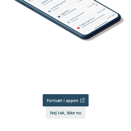
Fortsæt i appen
Nej tak, ikke nu