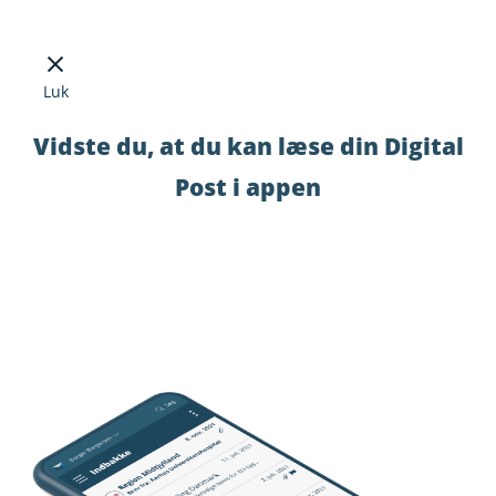
Luk
Vidste du, at du kan læse din Digital
Post i appen