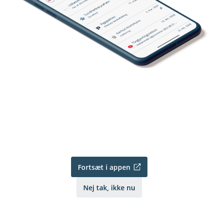
Fortsæt i appen
Nej tak, ikke nu