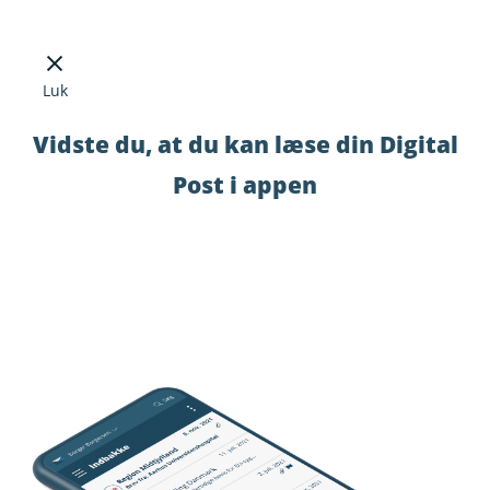
Luk
Vidste du, at du kan læse din Digital
Post i appen