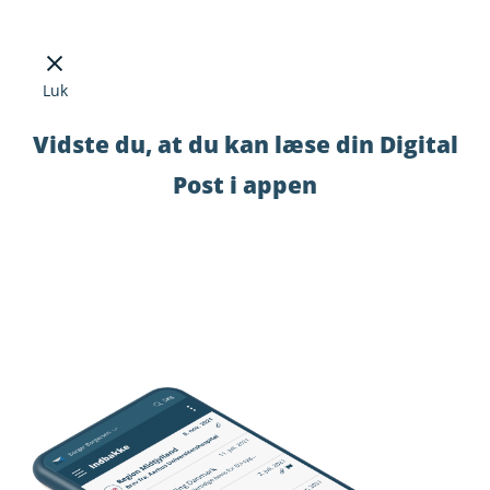
Luk
Vidste du, at du kan læse din Digital
Post i appen