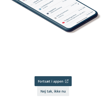
Fortsæt i appen
Nej tak, ikke nu