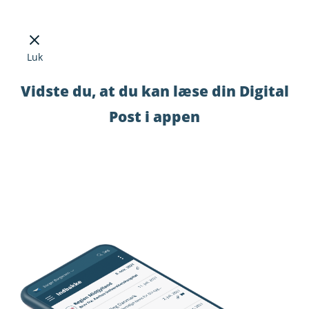
Luk
Vidste du, at du kan læse din Digital
Post i appen