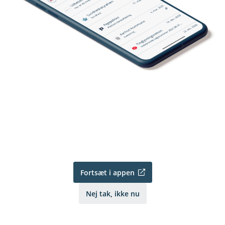
Fortsæt i appen
Nej tak, ikke nu