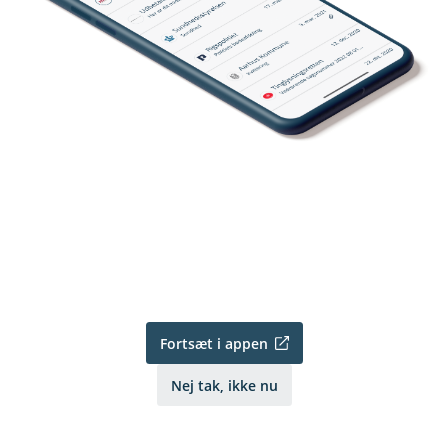
Fortsæt i appen
Nej tak, ikke nu