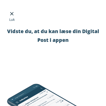
Luk
Vidste du, at du kan læse din Digital
Post i appen