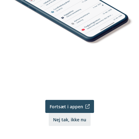
Fortsæt i appen
Nej tak, ikke nu