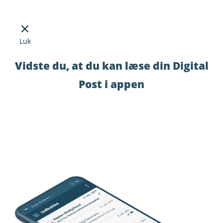
Luk
Vidste du, at du kan læse din Digital
Post i appen