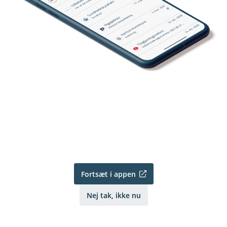
Fortsæt i appen
Nej tak, ikke nu