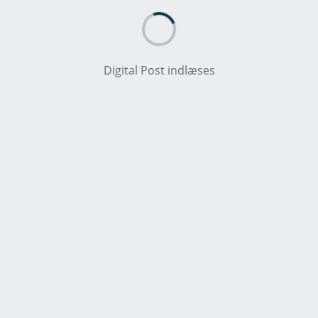
Digital Post indlæses