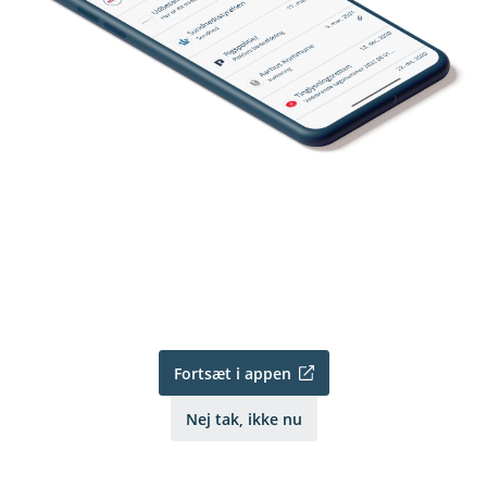
Fortsæt i appen
Nej tak, ikke nu