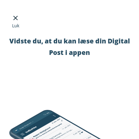
Luk
Vidste du, at du kan læse din Digital
Post i appen