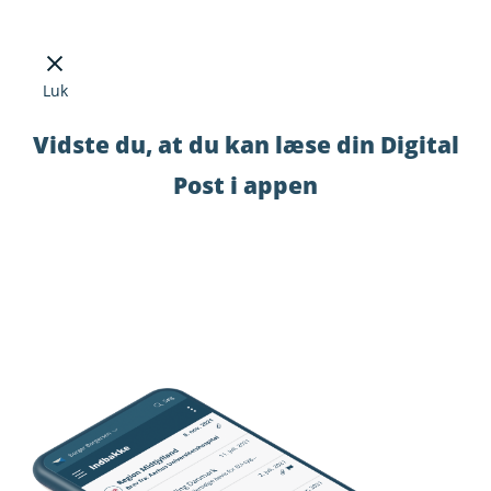
Luk
Vidste du, at du kan læse din Digital
Post i appen