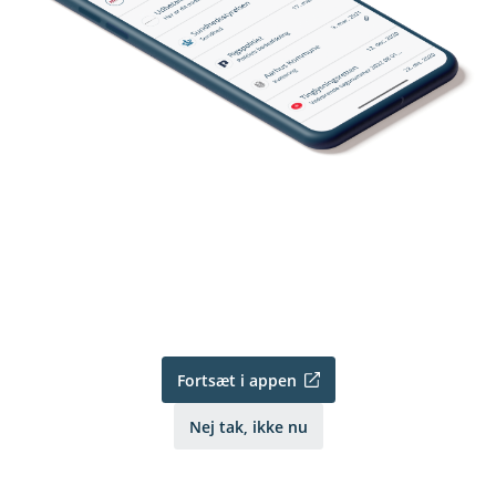
Fortsæt i appen
Nej tak, ikke nu