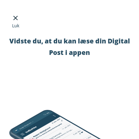
Luk
Vidste du, at du kan læse din Digital
Post i appen