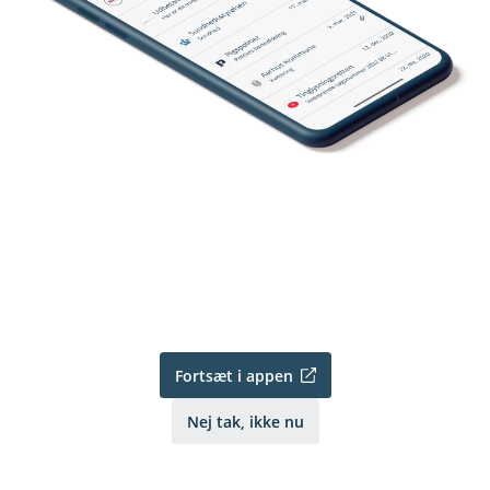
Fortsæt i appen
Nej tak, ikke nu