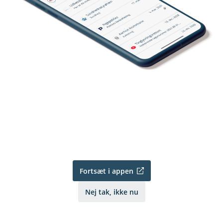
Fortsæt i appen
Nej tak, ikke nu