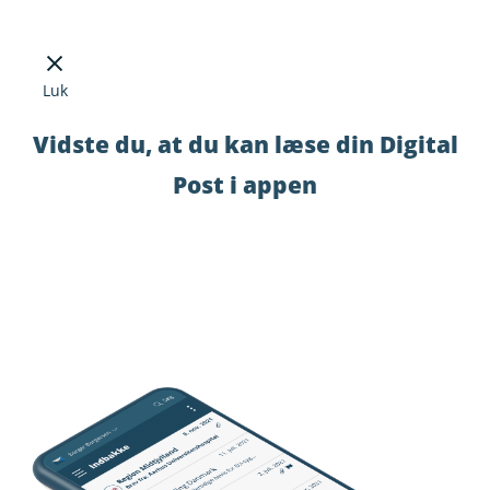
Luk
Vidste du, at du kan læse din Digital
Post i appen