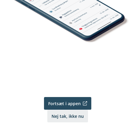
Fortsæt i appen
Nej tak, ikke nu