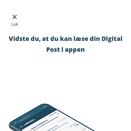
Luk
Vidste du, at du kan læse din Digital
Post i appen