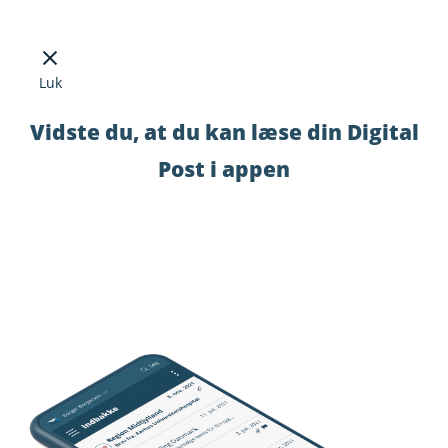
Luk
Vidste du, at du kan læse din Digital
Post i appen