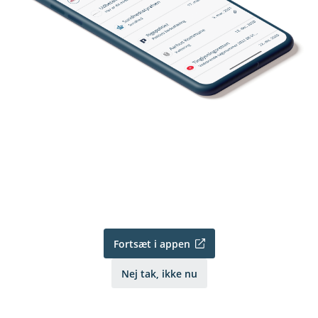
Fortsæt i appen
Nej tak, ikke nu