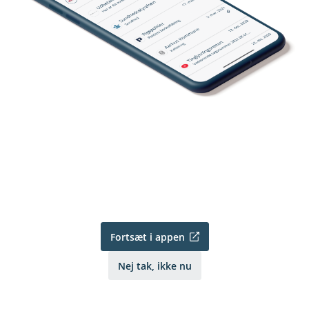
Fortsæt i appen
Nej tak, ikke nu