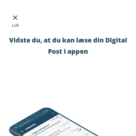
Luk
Vidste du, at du kan læse din Digital
Post i appen