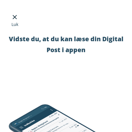
Luk
Vidste du, at du kan læse din Digital
Post i appen