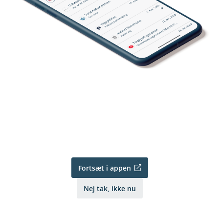
Fortsæt i appen
Nej tak, ikke nu