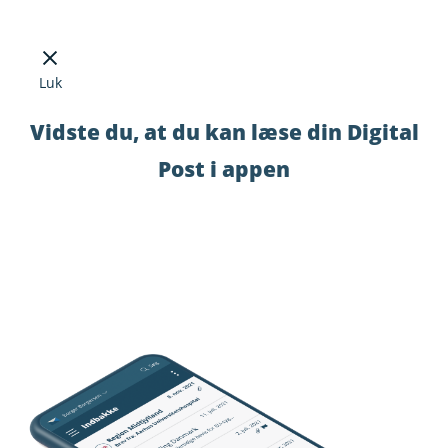
Luk
Vidste du, at du kan læse din Digital
Post i appen