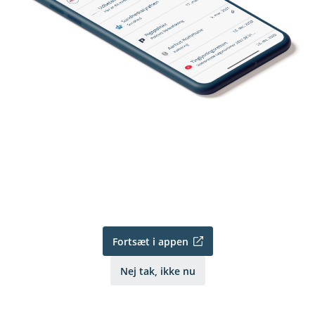
Fortsæt i appen
Nej tak, ikke nu