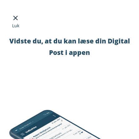
Luk
Vidste du, at du kan læse din Digital
Post i appen