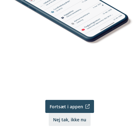
Fortsæt i appen
Nej tak, ikke nu