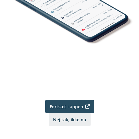
Fortsæt i appen
Nej tak, ikke nu