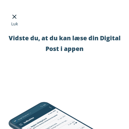
Luk
Vidste du, at du kan læse din Digital
Post i appen