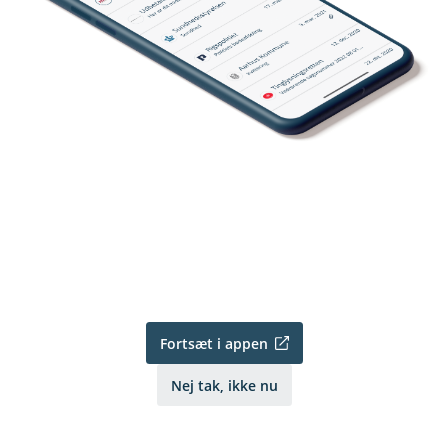
Fortsæt i appen
Nej tak, ikke nu