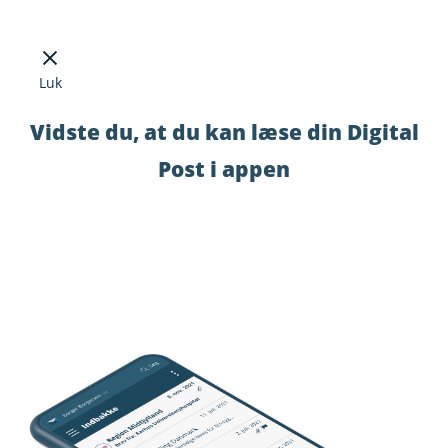
Luk
Vidste du, at du kan læse din Digital
Post i appen