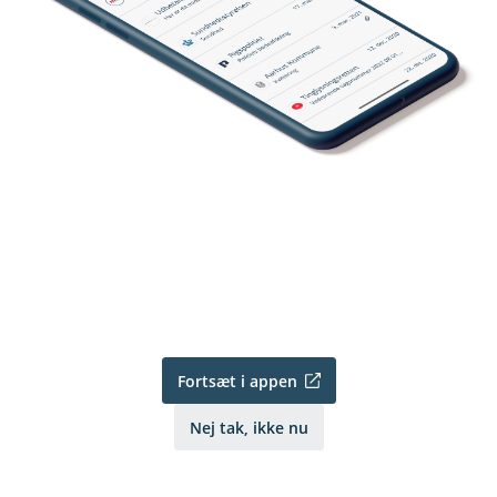
Fortsæt i appen
Nej tak, ikke nu