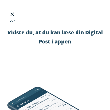
Luk
Vidste du, at du kan læse din Digital
Post i appen