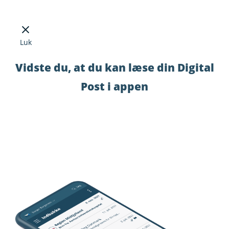
Luk
Vidste du, at du kan læse din Digital
Post i appen