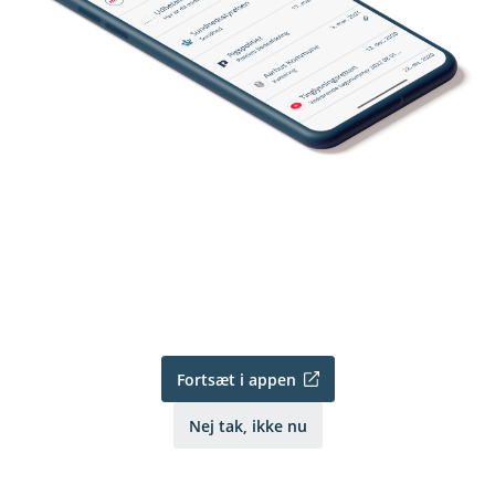
Fortsæt i appen
Nej tak, ikke nu