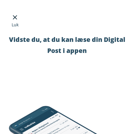
Luk
Vidste du, at du kan læse din Digital
Post i appen