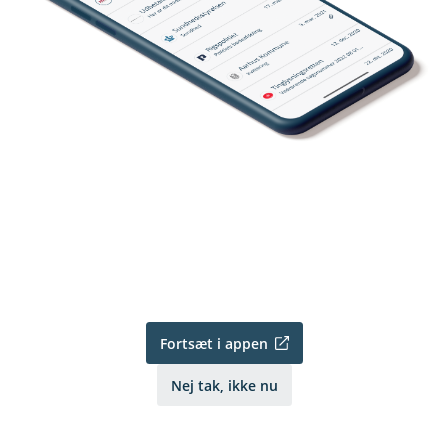
Fortsæt i appen
Nej tak, ikke nu