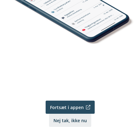
Fortsæt i appen
Nej tak, ikke nu