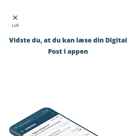
Luk
Vidste du, at du kan læse din Digital
Post i appen