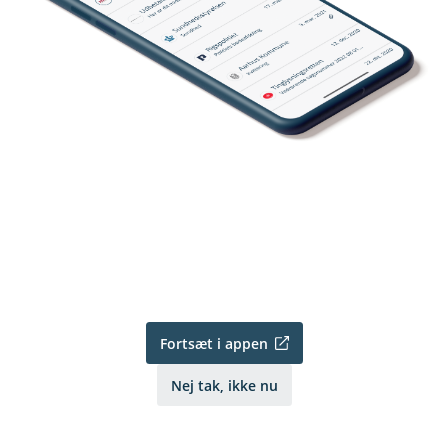
Fortsæt i appen
Nej tak, ikke nu