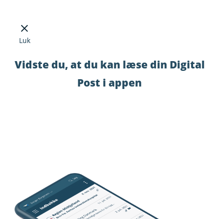
Luk
Vidste du, at du kan læse din Digital
Post i appen