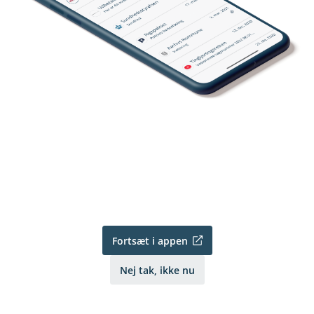
Fortsæt i appen
Nej tak, ikke nu