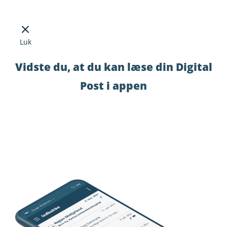
Luk
Vidste du, at du kan læse din Digital
Post i appen