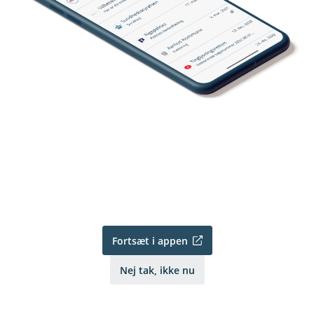
Fortsæt i appen
Nej tak, ikke nu