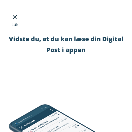
Luk
Vidste du, at du kan læse din Digital
Post i appen