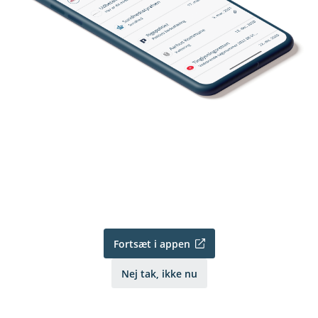
Fortsæt i appen
Nej tak, ikke nu