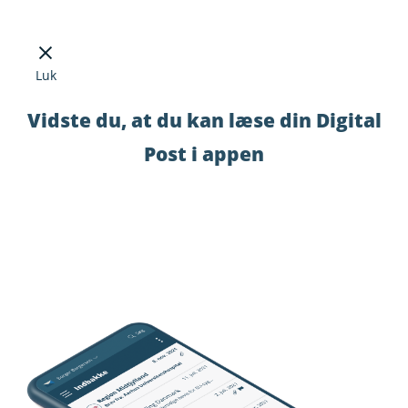
Luk
Vidste du, at du kan læse din Digital
Post i appen