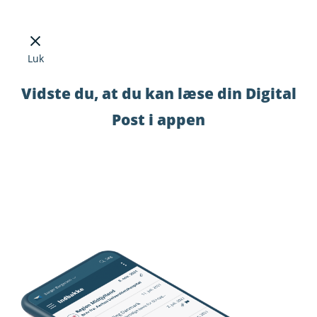
Luk
Vidste du, at du kan læse din Digital
Post i appen