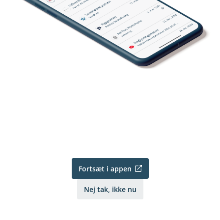
Fortsæt i appen
Nej tak, ikke nu