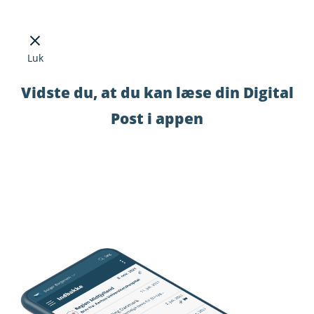
Luk
Vidste du, at du kan læse din Digital
Post i appen