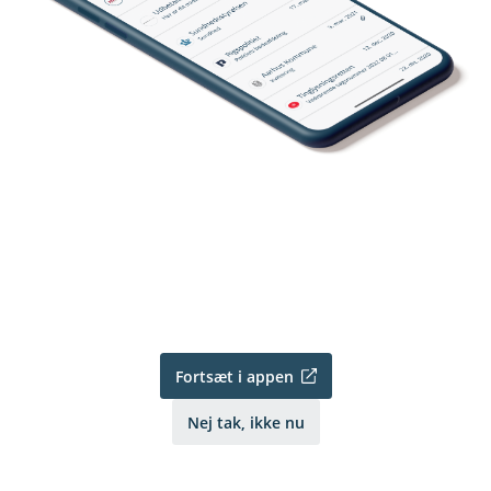
Fortsæt i appen
Nej tak, ikke nu