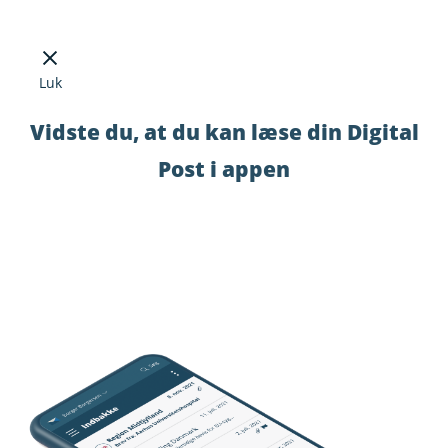
Luk
Vidste du, at du kan læse din Digital
Post i appen