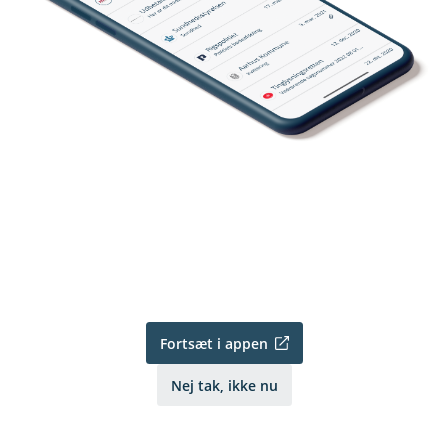
Fortsæt i appen
Nej tak, ikke nu