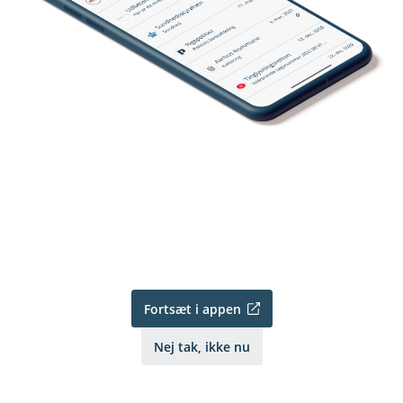
Fortsæt i appen
Nej tak, ikke nu