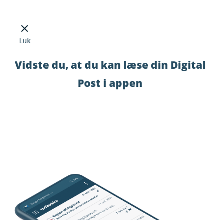
Luk
Vidste du, at du kan læse din Digital
Post i appen