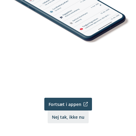
Fortsæt i appen
Nej tak, ikke nu