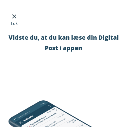
Luk
Vidste du, at du kan læse din Digital
Post i appen