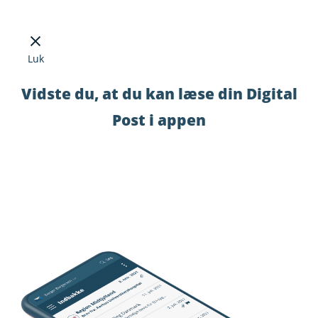
Luk
Vidste du, at du kan læse din Digital
Post i appen