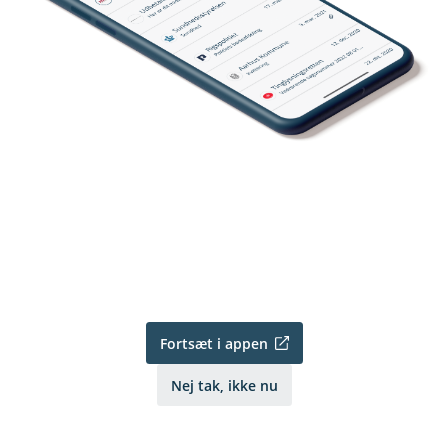
Fortsæt i appen
Nej tak, ikke nu