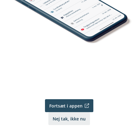
Fortsæt i appen
Nej tak, ikke nu