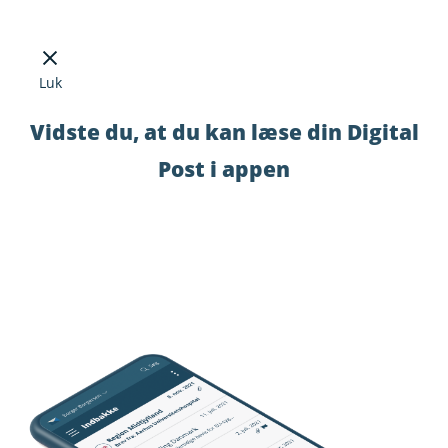
Luk
Vidste du, at du kan læse din Digital
Post i appen