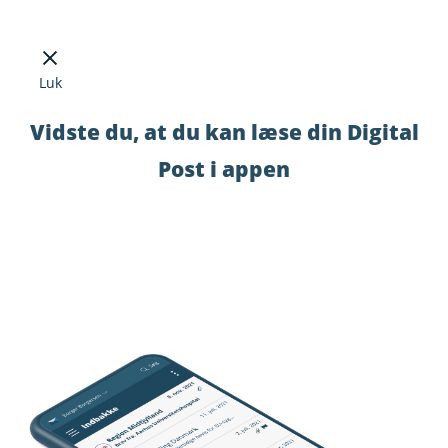
Luk
Vidste du, at du kan læse din Digital
Post i appen