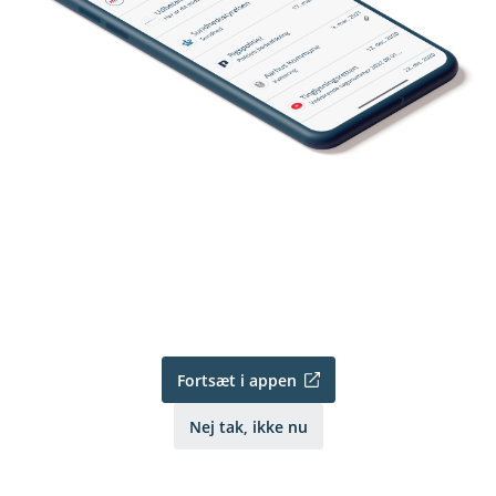
Fortsæt i appen
Nej tak, ikke nu