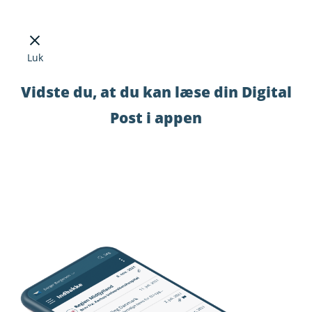
Luk
Vidste du, at du kan læse din Digital
Post i appen