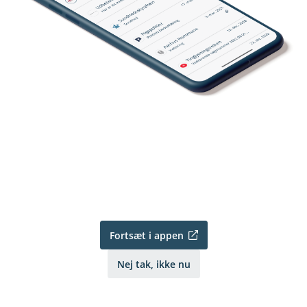
Fortsæt i appen
Nej tak, ikke nu