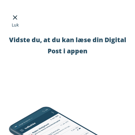
Luk
Vidste du, at du kan læse din Digital
Post i appen