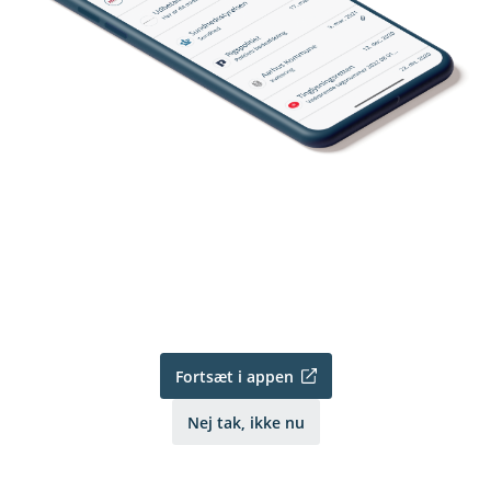
Fortsæt i appen
Nej tak, ikke nu