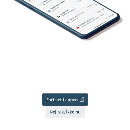
Fortsæt i appen
Nej tak, ikke nu