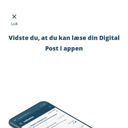
Luk
Vidste du, at du kan læse din Digital
Post i appen