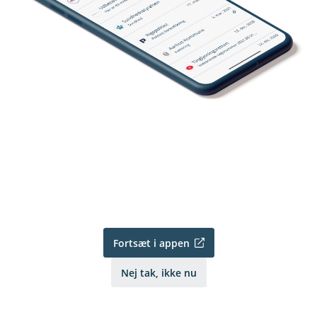
Fortsæt i appen
Nej tak, ikke nu