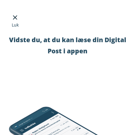
Luk
Vidste du, at du kan læse din Digital
Post i appen