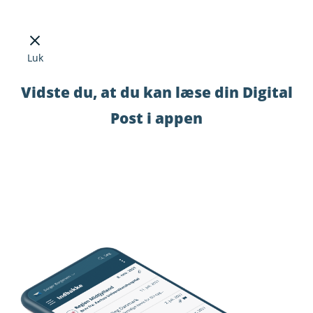
Luk
Vidste du, at du kan læse din Digital
Post i appen