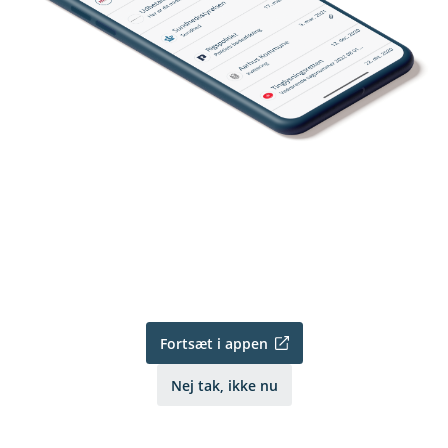
Fortsæt i appen
Nej tak, ikke nu