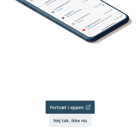
Fortsæt i appen
Nej tak, ikke nu