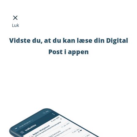
Luk
Vidste du, at du kan læse din Digital
Post i appen