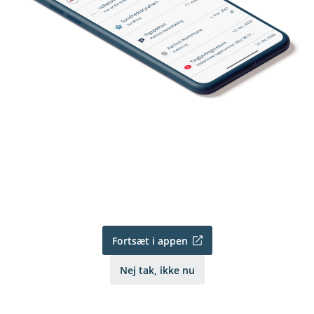
Fortsæt i appen
Nej tak, ikke nu