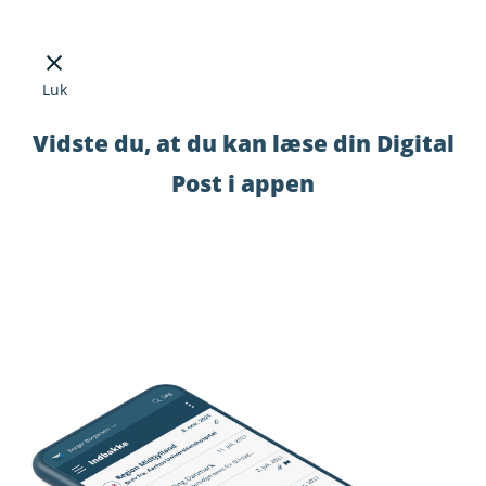
Luk
Vidste du, at du kan læse din Digital
Post i appen