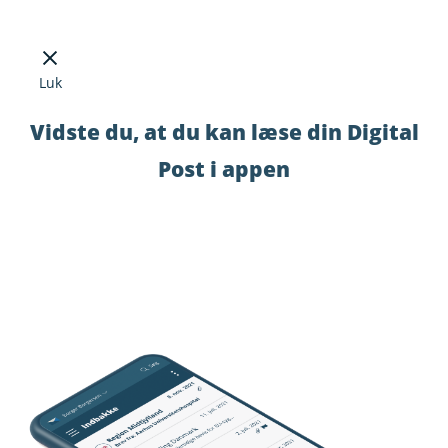
Luk
Vidste du, at du kan læse din Digital
Post i appen