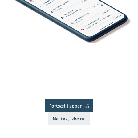
Fortsæt i appen
Nej tak, ikke nu