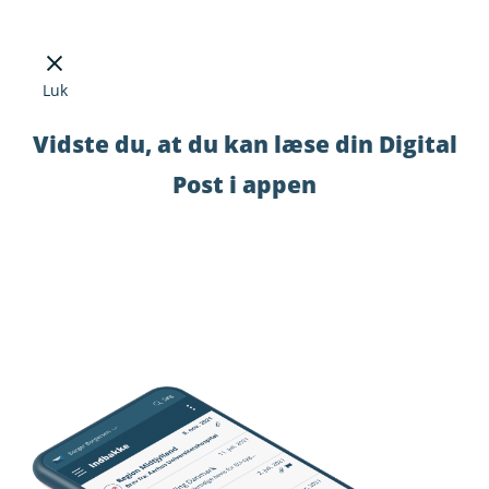
Luk
Vidste du, at du kan læse din Digital
Post i appen