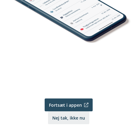
Fortsæt i appen
Nej tak, ikke nu