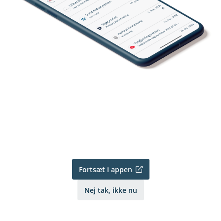
Fortsæt i appen
Nej tak, ikke nu