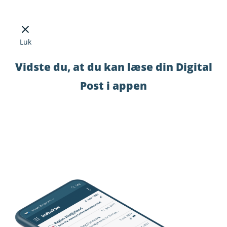
Luk
Vidste du, at du kan læse din Digital
Post i appen