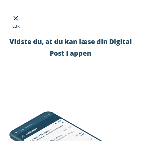
Luk
Vidste du, at du kan læse din Digital
Post i appen