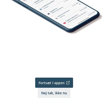
Fortsæt i appen
Nej tak, ikke nu