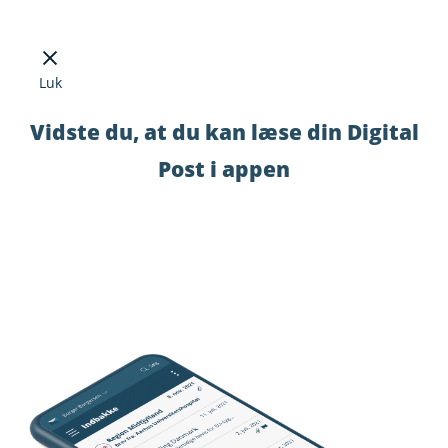
Luk
Vidste du, at du kan læse din Digital
Post i appen