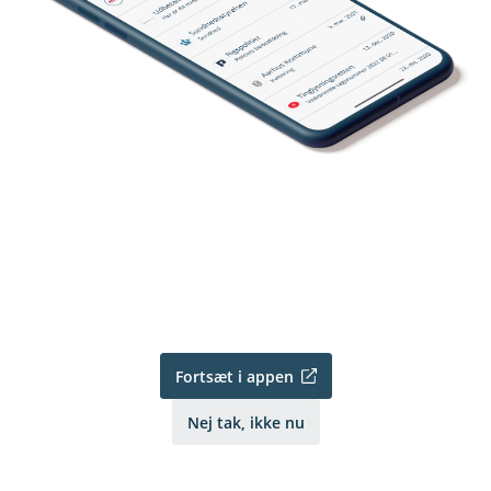
Fortsæt i appen
Nej tak, ikke nu