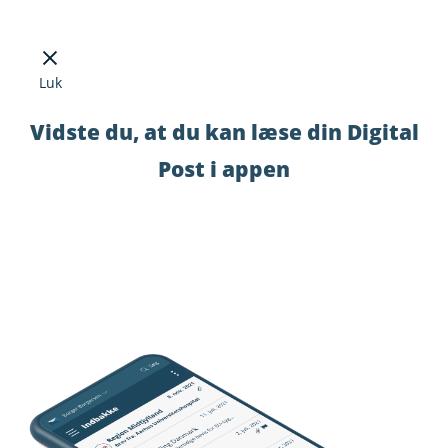
Luk
Vidste du, at du kan læse din Digital
Post i appen