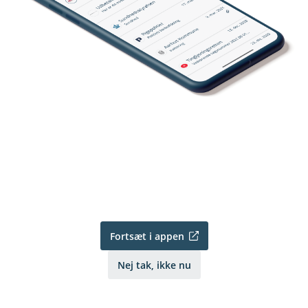
Fortsæt i appen
Nej tak, ikke nu