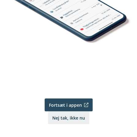
Fortsæt i appen
Nej tak, ikke nu