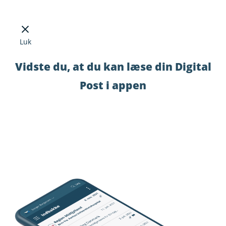
Luk
Vidste du, at du kan læse din Digital
Post i appen